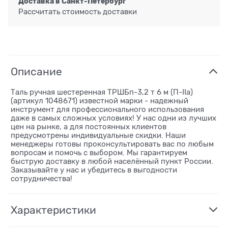
Доставка в
Санкт-Петербург
Рассчитать стоимость доставки
Описание
Таль ручная шестеренная ТРШБп-3,2 т 6 м (П-IIa)
(артикул 1048671) известной марки - надежный
инструмент для профессионального использования
даже в самых сложных условиях! У нас одни из лучших
цен на рынке, а для постоянных клиентов
предусмотрены индивидуальные скидки. Наши
менеджеры готовы проконсультировать вас по любым
вопросам и помочь с выбором. Мы гарантируем
быструю доставку в любой населённый пункт России.
Заказывайте у нас и убедитесь в выгодности
сотрудничества!
Характеристики