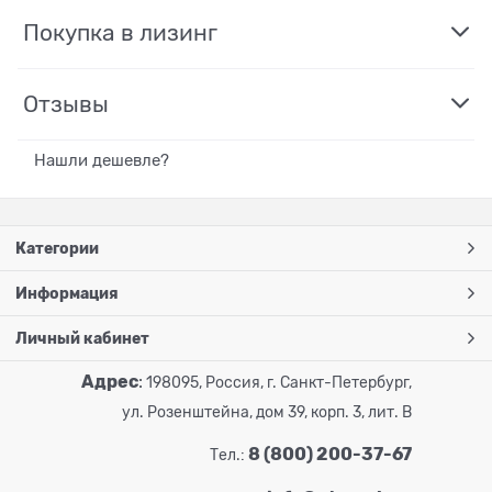
Покупка в лизинг
Отзывы
Нашли дешевле?
Категории
Информация
Личный кабинет
Адрес
:
198095, Россия, г. Санкт-Петербург,
ул. Розенштейна, дом 39, корп. 3, лит. В
8 (800) 200-37-67
Тел.: