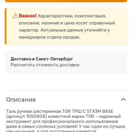
⚠️
Важно!
Характеристики, комплектация,
описание, наличие и цена носят справочный
характер. Актуальные данные уточняйте у
менеджеров отдела продаж.
Доставка в
Санкт-Петербург
Рассчитать стоимость доставки
Описание
Таль ручная шестеренная TOR ТРШ C 5ТХ3М BASE
(артикул 1050808) известной марки TOR - надежный
инструмент для профессионального использования
даже в самых сложных условиях! У нас одни из лучших
цен на рынке, а для постоянных клиентов