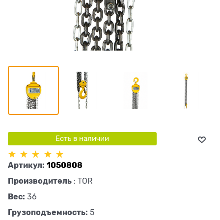
Есть в наличии
Артикул:
1050808
Производитель
:
TOR
Вес:
36
Грузоподъемность:
5