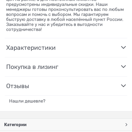
предусмотрены индивидуальные скидки. Наши
менеджеры готовы проконсультировать вас по любым
вопросам и помочь с выбором. Мы гарантируем
быструю доставку в любой населённый пункт России.
Заказывайте у нас и убедитесь в выгодности
сотрудничества!
Характеристики
Покупка в лизинг
Отзывы
Нашли дешевле?
Категории