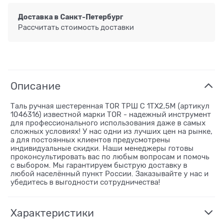
Доставка в
Санкт-Петербург
Рассчитать стоимость доставки
Описание
Таль ручная шестеренная TOR ТРШ C 1ТХ2,5М (артикул
1046316) известной марки TOR - надежный инструмент
для профессионального использования даже в самых
сложных условиях! У нас одни из лучших цен на рынке,
а для постоянных клиентов предусмотрены
индивидуальные скидки. Наши менеджеры готовы
проконсультировать вас по любым вопросам и помочь
с выбором. Мы гарантируем быструю доставку в
любой населённый пункт России. Заказывайте у нас и
убедитесь в выгодности сотрудничества!
Характеристики