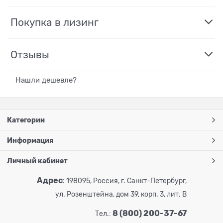
Покупка в лизинг
Отзывы
Нашли дешевле?
Категории
Информация
Личный кабинет
Адрес
:
198095, Россия, г. Санкт-Петербург,
ул. Розенштейна, дом 39, корп. 3, лит. В
8 (800) 200-37-67
Тел.: