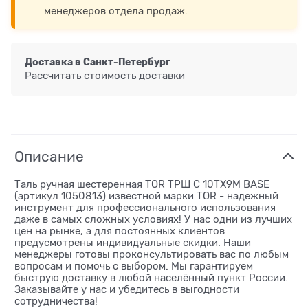
менеджеров отдела продаж.
Доставка в
Санкт-Петербург
Рассчитать стоимость доставки
Описание
Таль ручная шестеренная TOR ТРШ C 10ТХ9М BASE
(артикул 1050813) известной марки TOR - надежный
инструмент для профессионального использования
даже в самых сложных условиях! У нас одни из лучших
цен на рынке, а для постоянных клиентов
предусмотрены индивидуальные скидки. Наши
менеджеры готовы проконсультировать вас по любым
вопросам и помочь с выбором. Мы гарантируем
быструю доставку в любой населённый пункт России.
Заказывайте у нас и убедитесь в выгодности
сотрудничества!