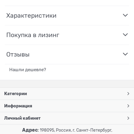
Характеристики
Покупка в лизинг
Отзывы
Нашли дешевле?
Категории
Информация
Личный кабинет
Адрес
:
198095, Россия, г. Санкт-Петербург,