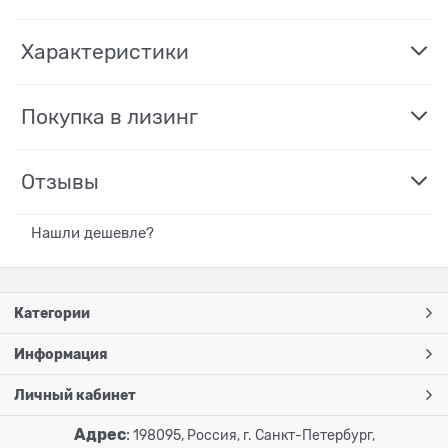
Характеристики
Покупка в лизинг
Отзывы
Нашли дешевле?
Категории
Информация
Личный кабинет
Адрес
:
198095, Россия, г. Санкт-Петербург,