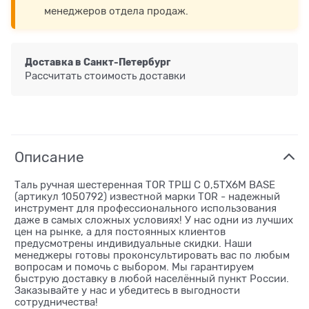
менеджеров отдела продаж.
Доставка в
Санкт-Петербург
Рассчитать стоимость доставки
Описание
Таль ручная шестеренная TOR ТРШ C 0,5ТХ6М BASE
(артикул 1050792) известной марки TOR - надежный
инструмент для профессионального использования
даже в самых сложных условиях! У нас одни из лучших
цен на рынке, а для постоянных клиентов
предусмотрены индивидуальные скидки. Наши
менеджеры готовы проконсультировать вас по любым
вопросам и помочь с выбором. Мы гарантируем
быструю доставку в любой населённый пункт России.
Заказывайте у нас и убедитесь в выгодности
сотрудничества!