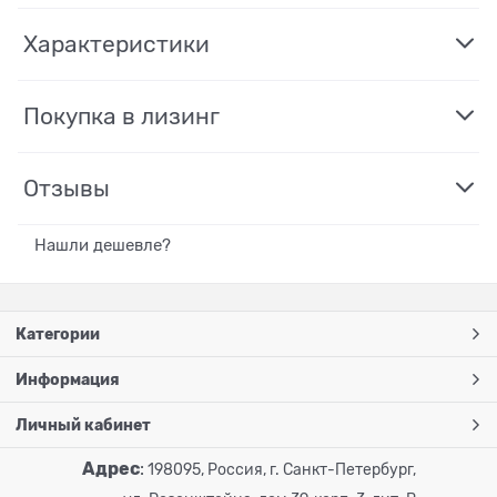
Характеристики
Покупка в лизинг
Отзывы
Нашли дешевле?
Категории
Информация
Личный кабинет
Адрес
:
198095, Россия, г. Санкт-Петербург,