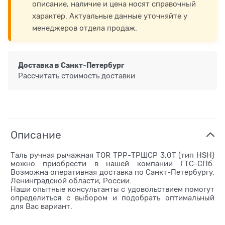
описание, наличие и цена носят справочный
характер. Актуальные данные уточняйте у
менеджеров отдела продаж.
Доставка в
Санкт-Петербург
Рассчитать стоимость доставки
Описание
Таль ручная рычажная TOR ТРР-ТРШСР 3,0Т (тип HSH)
можно приобрести в нашей компании ГТС-СПб.
Возможна оперативная доставка по Санкт-Петербургу,
Ленинградской области, России.
Наши опытные консультанты с удовольствием помогут
определиться с выбором и подобрать оптимальный
для Вас вариант.