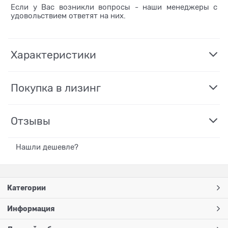
Если у Вас возникли вопросы - наши менеджеры с
удовольствием ответят на них.
Характеристики
Покупка в лизинг
Отзывы
Нашли дешевле?
Категории
Информация