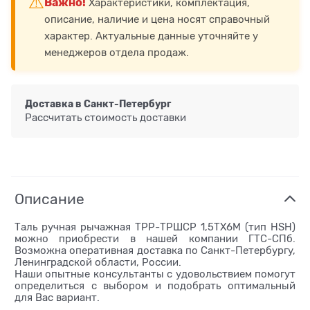
⚠️
Важно!
Характеристики, комплектация,
описание, наличие и цена носят справочный
характер. Актуальные данные уточняйте у
менеджеров отдела продаж.
Доставка в
Санкт-Петербург
Рассчитать стоимость доставки
Описание
Таль ручная рычажная ТРР-ТРШСР 1,5ТХ6М (тип HSH)
можно приобрести в нашей компании ГТС-СПб.
Возможна оперативная доставка по Санкт-Петербургу,
Ленинградской области, России.
Наши опытные консультанты с удовольствием помогут
определиться с выбором и подобрать оптимальный
для Вас вариант.