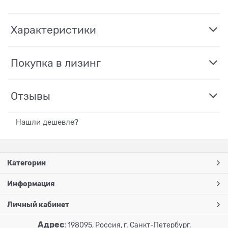
Характеристики
Покупка в лизинг
Отзывы
Нашли дешевле?
Категории
Информация
Личный кабинет
Адрес
:
198095, Россия, г. Санкт-Петербург,