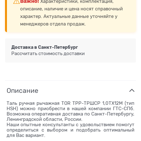
⚠️
Важно!
Характеристики, комплектация,
описание, наличие и цена носят справочный
характер. Актуальные данные уточняйте у
менеджеров отдела продаж.
Доставка в
Санкт-Петербург
Рассчитать стоимость доставки
Описание
Таль ручная рычажная TOR ТРР-ТРШСР 1,0ТХ12М (тип
HSH) можно приобрести в нашей компании ГТС-СПб.
Возможна оперативная доставка по Санкт-Петербургу,
Ленинградской области, России.
Наши опытные консультанты с удовольствием помогут
определиться с выбором и подобрать оптимальный
для Вас вариант.