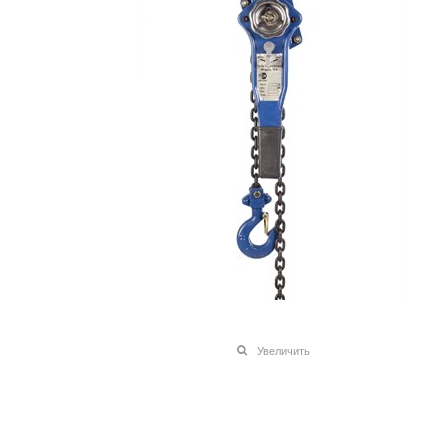
Увеличить