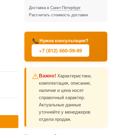
Доставка в
Санкт-Петербург
Рассчитать стоимость доставки
📞
Нужна консультация?
+7 (812) 660-59-89
⚠️
Важно!
Характеристики,
комплектация, описание,
наличие и цена носят
справочный характер.
Актуальные данные
уточняйте у менеджеров
отдела продаж.