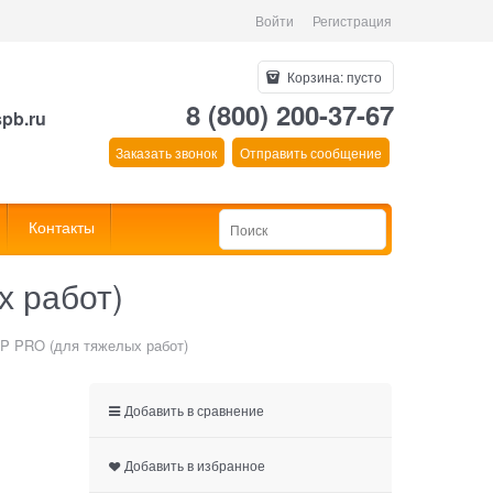
Войти
Регистрация
Корзина:
пусто
8 (800) 200-37-67
spb.ru
Заказать звонок
Отправить сообщение
Контакты
х работ)
P PRO (для тяжелых работ)
Добавить в сравнение
Добавить в избранное