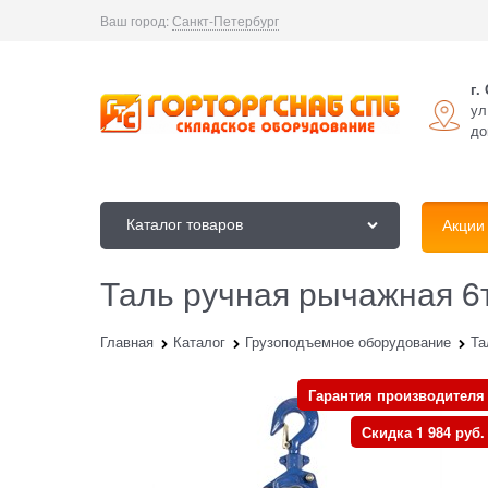
Ваш город:
Санкт-Петербург
г.
ул
до
Каталог товаров
Акции
Таль ручная рычажная 6
Главная
Каталог
Грузоподъемное оборудование
Та
Гарантия производителя
Скидка 1 984 руб.