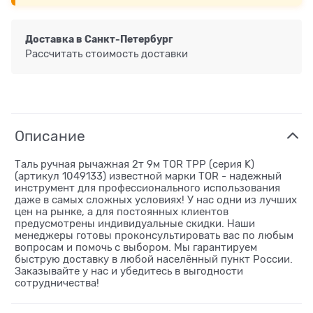
Доставка в
Санкт-Петербург
Рассчитать стоимость доставки
Описание
Таль ручная рычажная 2т 9м TOR ТРP (серия K)
(артикул 1049133) известной марки TOR - надежный
инструмент для профессионального использования
даже в самых сложных условиях! У нас одни из лучших
цен на рынке, а для постоянных клиентов
предусмотрены индивидуальные скидки. Наши
менеджеры готовы проконсультировать вас по любым
вопросам и помочь с выбором. Мы гарантируем
быструю доставку в любой населённый пункт России.
Заказывайте у нас и убедитесь в выгодности
сотрудничества!