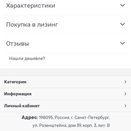
Характеристики
Покупка в лизинг
Отзывы
Нашли дешевле?
Категории
Информация
Личный кабинет
Адрес
:
198095, Россия, г. Санкт-Петербург,
ул. Розенштейна, дом 39, корп. 3, лит. В