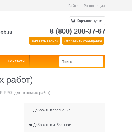
Войти
Регистрация
Корзина:
пусто
8 (800) 200-37-67
spb.ru
Заказать звонок
Отправить сообщение
Контакты
х работ)
P PRO (для тяжелых работ)
Добавить в сравнение
Добавить в избранное