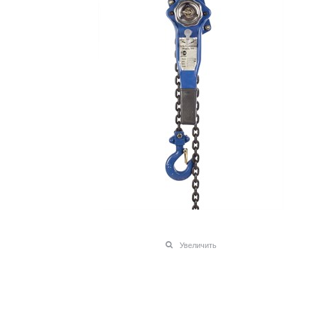
Увеличить