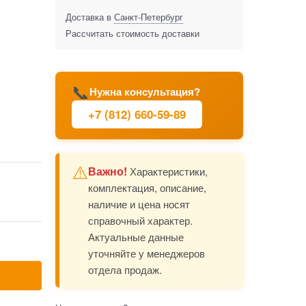
Доставка в
Санкт-Петербург
Рассчитать стоимость доставки
📞
Нужна консультация?
+7 (812) 660-59-89
⚠️
Важно!
Характеристики,
комплектация, описание,
наличие и цена носят
справочный характер.
Актуальные данные
уточняйте у менеджеров
отдела продаж.