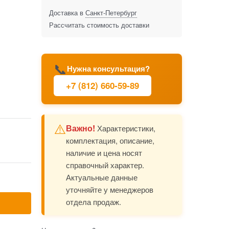
Доставка в
Санкт-Петербург
Рассчитать стоимость доставки
📞
Нужна консультация?
+7 (812) 660-59-89
⚠️
Важно!
Характеристики,
комплектация, описание,
наличие и цена носят
справочный характер.
Актуальные данные
уточняйте у менеджеров
отдела продаж.