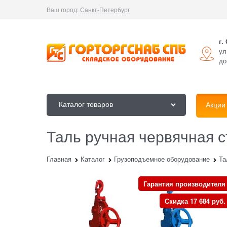
Ваш город:
Санкт-Петербург
г.
ул
до
Каталог товаров
Акции
Таль ручная червячная с
Главная
Каталог
Грузоподъемное оборудование
Та
Гарантия производителя
Скидка 17 684 руб.