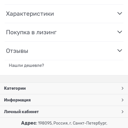
Характеристики
Покупка в лизинг
Отзывы
Нашли дешевле?
Категории
Информация
Личный кабинет
Адрес
:
198095, Россия, г. Санкт-Петербург,