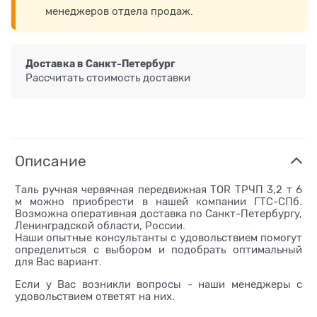
менеджеров отдела продаж.
Доставка в
Санкт-Петербург
Рассчитать стоимость доставки
Описание
Таль ручная червячная передвижная TOR ТРЧП 3,2 т 6
м можно приобрести в нашей компании ГТС-СПб.
Возможна оперативная доставка по Санкт-Петербургу,
Ленинградской области, России.
Наши опытные консультанты с удовольствием помогут
определиться с выбором и подобрать оптимальный
для Вас вариант.
Если у Вас возникли вопросы - наши менеджеры с
удовольствием ответят на них.