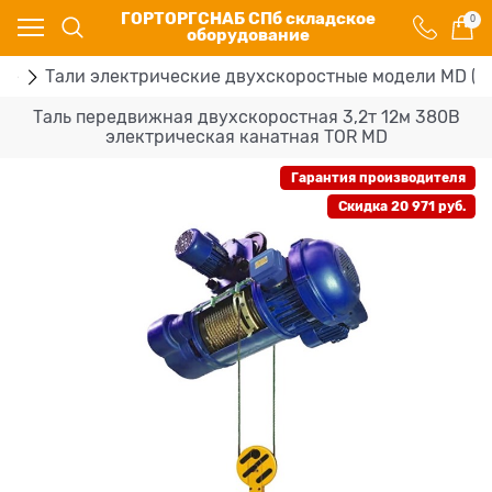
ГОРТОРГСНАБ СПб складское
0
оборудование
ые
Тали электрические двухскоростные модели MD (3
Таль передвижная двухскоростная 3,2т 12м 380В
электрическая канатная TOR MD
Гарантия производителя
Скидка 20 971 руб.