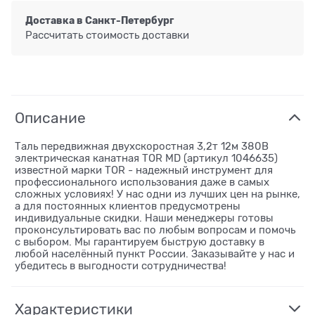
Доставка в
Санкт-Петербург
Рассчитать стоимость доставки
Описание
Таль передвижная двухскоростная 3,2т 12м 380В
электрическая канатная TOR MD (артикул 1046635)
известной марки TOR - надежный инструмент для
профессионального использования даже в самых
сложных условиях! У нас одни из лучших цен на рынке,
а для постоянных клиентов предусмотрены
индивидуальные скидки. Наши менеджеры готовы
проконсультировать вас по любым вопросам и помочь
с выбором. Мы гарантируем быструю доставку в
любой населённый пункт России. Заказывайте у нас и
убедитесь в выгодности сотрудничества!
Характеристики