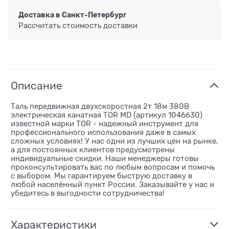
Доставка в
Санкт-Петербург
Рассчитать стоимость доставки
Описание
Таль передвижная двухскоростная 2т 18м 380В
электрическая канатная TOR MD (артикул 1046630)
известной марки TOR - надежный инструмент для
профессионального использования даже в самых
сложных условиях! У нас одни из лучших цен на рынке,
а для постоянных клиентов предусмотрены
индивидуальные скидки. Наши менеджеры готовы
проконсультировать вас по любым вопросам и помочь
с выбором. Мы гарантируем быструю доставку в
любой населённый пункт России. Заказывайте у нас и
убедитесь в выгодности сотрудничества!
Характеристики