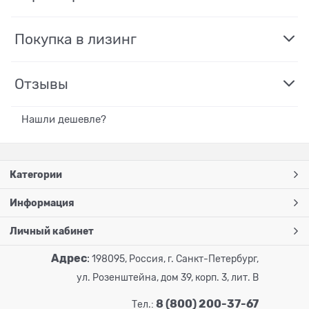
Покупка в лизинг
Отзывы
Нашли дешевле?
Категории
Информация
Личный кабинет
Адрес
:
198095, Россия, г. Санкт-Петербург,
ул. Розенштейна, дом 39, корп. 3, лит. В
8 (800) 200-37-67
Тел.: