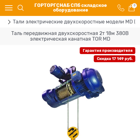
ГОРТОРГСНАБ СПб складское
0
оборудование
ые
Тали электрические двухскоростные модели MD (3
Таль передвижная двухскоростная 2т 18м 380В
электрическая канатная TOR MD
Гарантия производителя
Скидка 17 149 руб.