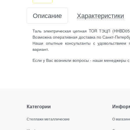
Описание
Характеристики
Таль электрическая цепная TOR ТЭЦП (HHBD05-
Возможна оперативная доставка по Санкт-Петербу
Наши опытные консультанты с удовольствием 
вариант.
Если у Вас возникли вопросы - наши менеджеры с
Категории
Инфор
Стеллажи металлические
О магазин