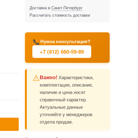
Доставка в
Санкт-Петербург
Рассчитать стоимость доставки
📞
Нужна консультация?
+7 (812) 660-59-89
⚠️
Важно!
Характеристики,
комплектация, описание,
наличие и цена носят
справочный характер.
Актуальные данные
уточняйте у менеджеров
отдела продаж.