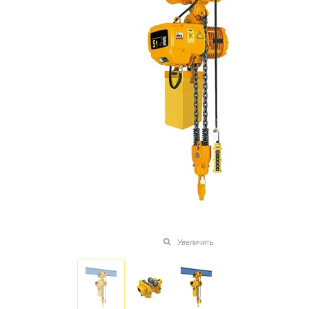
Увеличить