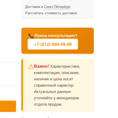
Доставка в
Санкт-Петербург
Рассчитать стоимость доставки
📞
Нужна консультация?
+7 (812) 660-59-89
⚠️
Важно!
Характеристики,
комплектация, описание,
наличие и цена носят
справочный характер.
Актуальные данные
уточняйте у менеджеров
отдела продаж.