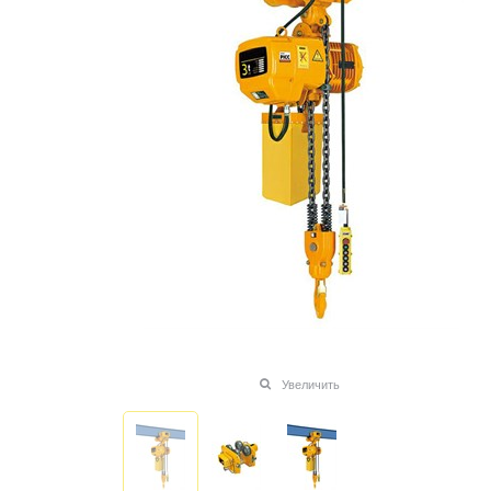
Увеличить