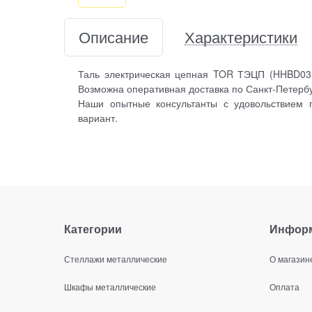
Описание
Характеристики
Таль электрическая цепная TOR ТЭЦП (HHBD03-
Возможна оперативная доставка по Санкт-Петербу
Наши опытные консультанты с удовольствием 
вариант.
Категории
Инфор
Стеллажи металлические
О магазин
Шкафы металлические
Оплата