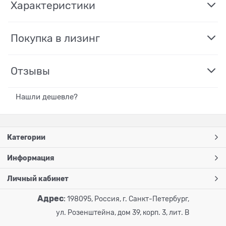
Характеристики
Покупка в лизинг
Отзывы
Нашли дешевле?
Категории
Информация
Личный кабинет
Адрес
:
198095, Россия, г. Санкт-Петербург,
ул. Розенштейна, дом 39, корп. 3, лит. В