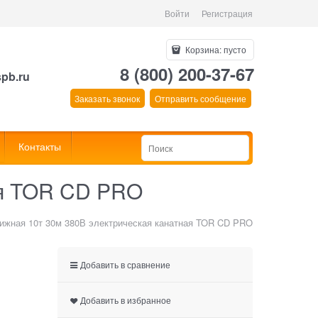
Войти
Регистрация
Корзина:
пусто
8 (800) 200-37-67
spb.ru
Заказать звонок
Отправить сообщение
Контакты
ая TOR CD PRO
ижная 10т 30м 380В электрическая канатная TOR CD PRO
Добавить в сравнение
Добавить в избранное