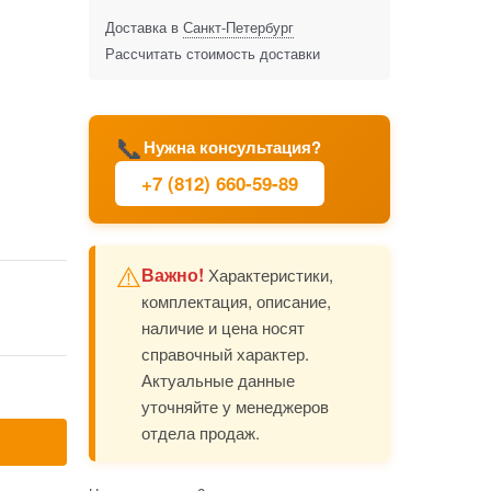
Доставка в
Санкт-Петербург
Рассчитать стоимость доставки
📞
Нужна консультация?
+7 (812) 660-59-89
⚠️
Важно!
Характеристики,
комплектация, описание,
наличие и цена носят
справочный характер.
Актуальные данные
уточняйте у менеджеров
отдела продаж.