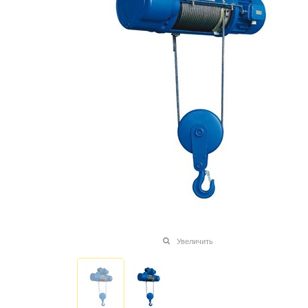
Увеличить