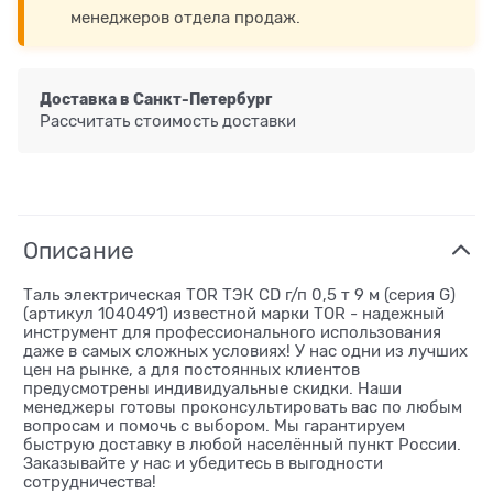
менеджеров отдела продаж.
Доставка в
Санкт-Петербург
Рассчитать стоимость доставки
Описание
Таль электрическая TOR ТЭК CD г/п 0,5 т 9 м (серия G)
(артикул 1040491) известной марки TOR - надежный
инструмент для профессионального использования
даже в самых сложных условиях! У нас одни из лучших
цен на рынке, а для постоянных клиентов
предусмотрены индивидуальные скидки. Наши
менеджеры готовы проконсультировать вас по любым
вопросам и помочь с выбором. Мы гарантируем
быструю доставку в любой населённый пункт России.
Заказывайте у нас и убедитесь в выгодности
сотрудничества!