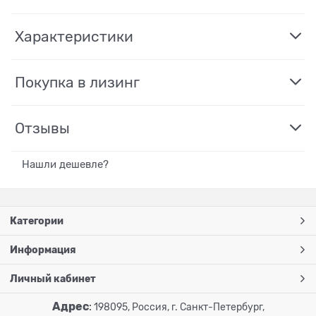
Характеристики
Покупка в лизинг
Отзывы
Нашли дешевле?
Категории
Информация
Личный кабинет
Адрес
:
198095, Россия, г. Санкт-Петербург,