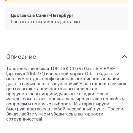
Доставка в
Санкт-Петербург
Рассчитать стоимость доставки
Описание
Таль электрическая TOR ТЭК CD г/п 0,5 т 6 м BASE
(артикул 1050771) известной марки TOR - надежный
инструмент для профессионального использования
даже в самых сложных условиях! У нас одни из лучших
цен на рынке, а для постоянных клиентов
предусмотрены индивидуальные скидки. Наши
менеджеры готовы проконсультировать вас по любым
вопросам и помочь с выбором. Мы гарантируем
быструю доставку в любой населённый пункт России.
Заказывайте у нас и убедитесь в выгодности
сотрудничества!