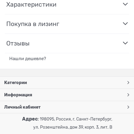
Характеристики
Покупка в лизинг
Отзывы
Нашли дешевле?
Категории
Информация
Личный кабинет
Адрес
:
198095, Россия, г. Санкт-Петербург,
ул. Розенштейна, дом 39, корп. 3, лит. В