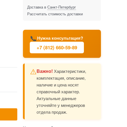
Доставка в
Санкт-Петербург
Рассчитать стоимость доставки
📞
Нужна консультация?
+7 (812) 660-59-89
⚠️
Важно!
Характеристики,
комплектация, описание,
наличие и цена носят
справочный характер.
Актуальные данные
уточняйте у менеджеров
отдела продаж.