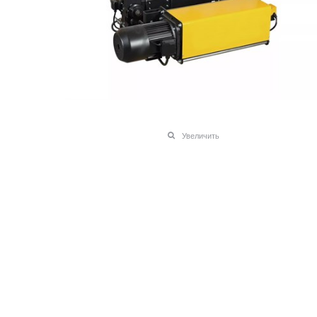
Увеличить