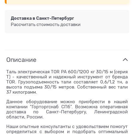
Доставка в
Санкт-Петербург
Рассчитать стоимость доставки
Описание
Таль электрическая TOR PA 600/1200 кг 30/15 м (серия
T) - качественный и надежный инструмент от бренда
TOR. Грузоподъемность тали составляет 0,6/1,2 тн, а
высота подъема 30/15 метров. Собственный вес тали
37 килограмм.
Данное оборудование можно приобрести в нашей
компании "Горторгснаб СПб". Возможна оперативная
доставка по Санкт-Петербургу, Ленинградской
области, России.
Наши опытные консультанты с удовольствием помогут
определиться с выбором и подобрать оптимальный