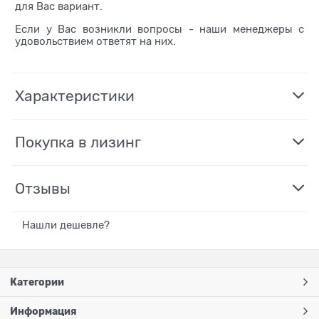
для Вас вариант.
Если у Вас возникли вопросы - наши менеджеры с
удовольствием ответят на них.
Характеристики
Покупка в лизинг
Отзывы
Нашли дешевле?
Категории
Информация