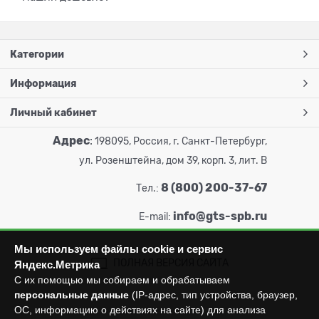
Категории
Информация
Личный кабинет
Адрес
:
198095, Россия, г. Санкт-Петербург,
ул. Розенштейна, дом 39, корп. 3, лит. В
8 (800) 200-37-67
Тел.:
info@gts-spb.ru
E-mail:
Мы используем файлы cookie и сервис
ПОЛНАЯ ВЕРСИЯ САЙТА
Яндекс.Метрика
С их помощью мы собираем и обрабатываем
персональные данные
(IP-адрес, тип устройства, браузер,
ОС, информацию о действиях на сайте) для анализа