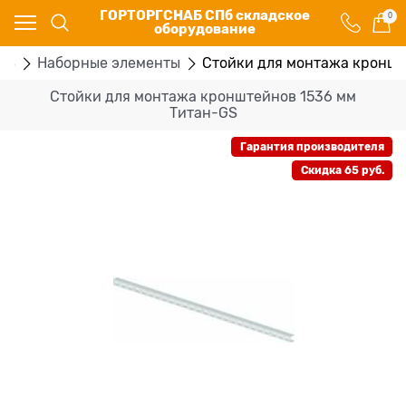
ГОРТОРГСНАБ СПб складское
0
оборудование
GS
Наборные элементы
Стойки для монтажа кроншт
Стойки для монтажа кронштейнов 1536 мм
Титан-GS
Гарантия производителя
Скидка 65 руб.