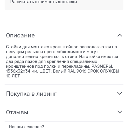
Рассчитать стоимость доставки
Описание
Стойки для монтажа кронштейнов располагаются на
несущем рельсе и при необходимости могут
дополнительно крепиться к стене. На стойке имеется
два ряда пазов для крепления специальных
кронштейнов под полки и перекладины. РАЗМЕРЫ:
1536х32х34 мм. ЦВЕТ: Белый RAL 9016 СРОК СЛУЖБЫ
10 ЛЕТ
Покупка в лизинг
Отзывы
Нашли дешевле?