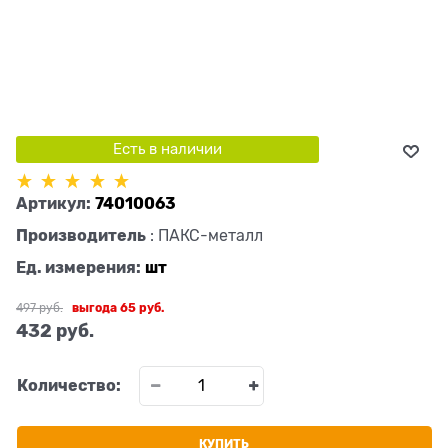
Есть в наличии
Артикул:
74010063
Производитель
:
ПАКС-металл
Ед. измерения:
шт
497
 руб.
выгода
65 руб.
432
 руб.
Количество:
КУПИТЬ