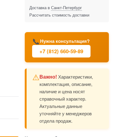
Доставка в
Санкт-Петербург
Рассчитать стоимость доставки
📞
Нужна консультация?
+7 (812) 660-59-89
⚠️
Важно!
Характеристики,
комплектация, описание,
наличие и цена носят
справочный характер.
Актуальные данные
уточняйте у менеджеров
отдела продаж.