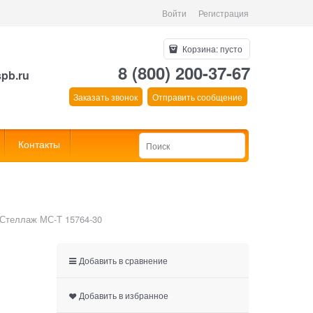
Войти
Регистрация
Корзина:
пусто
8 (800) 200-37-67
spb.ru
Заказать звонок
Отправить сообщение
Контакты
Стеллаж МС-Т 15764-30
Добавить в сравнение
Добавить в избранное