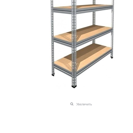
Увеличить