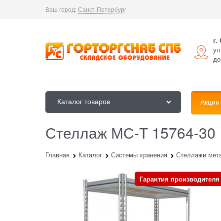
Ваш город:
Санкт-Петербург
г.
ул
до
Каталог товаров
Акции
Стеллаж МС-Т 15764-30
Главная
Каталог
Системы хранения
Стеллажи мет
Гарантия производителя