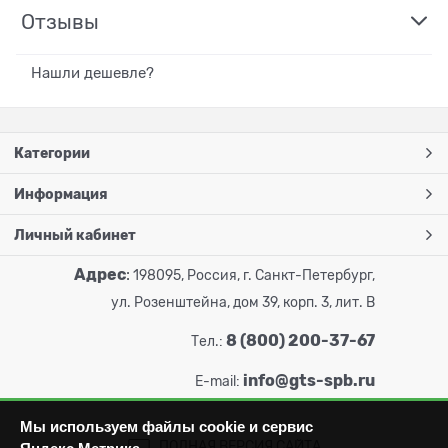
Отзывы
Нашли дешевле?
Категории
Информация
Личный кабинет
Адрес
:
198095, Россия, г. Санкт-Петербург,
ул. Розенштейна, дом 39, корп. 3, лит. В
8 (800) 200-37-67
Тел.:
info@gts-spb.ru
E-mail:
Мы используем файлы cookie и сервис
ПОЛНАЯ ВЕРСИЯ САЙТА