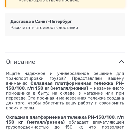
менеджеров отдела продаж.
Доставка в
Санкт-Петербург
Рассчитать стоимость доставки
Описание
Ищете надежное и универсальное решение для
транспортировки грузов? Представляем вашему
Складная платформенная тележка PH-
вниманию
150/100, г/п 150 кг (металл/резина)
– незаменимого
помощника в быту, на складе, в магазине или при
переезде. Эта прочная и маневренная тележка создана
для того, чтобы облегчить вашу работу и сэкономить
время и силы.
Складная платформенная тележка PH-150/100, г/п
150 кг (металл/резина)
обладает впечатляющей
грузоподъемностью до 150 кг, что позволяет