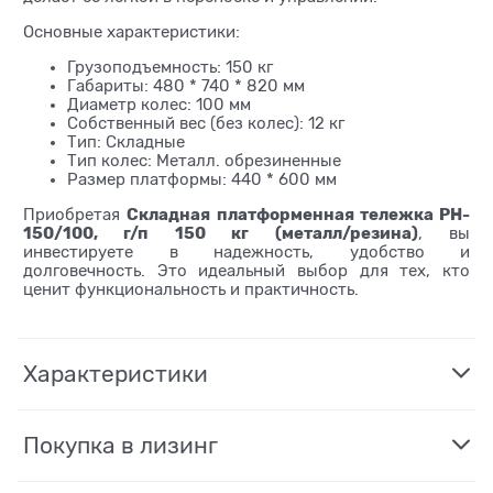
Основные характеристики:
Грузоподъемность: 150 кг
Габариты: 480 * 740 * 820 мм
Диаметр колес: 100 мм
Собственный вес (без колес): 12 кг
Тип: Складные
Тип колес: Металл. обрезиненные
Размер платформы: 440 * 600 мм
Складная платформенная тележка PH-
Приобретая
150/100, г/п 150 кг (металл/резина)
, вы
инвестируете в надежность, удобство и
долговечность. Это идеальный выбор для тех, кто
ценит функциональность и практичность.
Характеристики
Покупка в лизинг