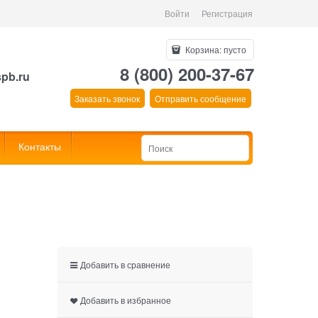
Войти
Регистрация
Корзина:
пусто
8 (800) 200-37-67
spb.ru
Заказать звонок
Отправить сообщение
Контакты
Добавить в сравнение
Добавить в избранное