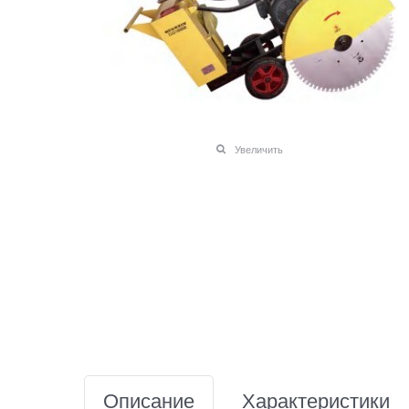
Увеличить
Описание
Характеристики