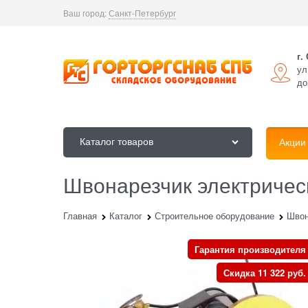
Ваш город:
Санкт-Петербург
г.
ул
до
Каталог товаров
Акции
Швонарезчик электричес
Главная
Каталог
Строительное оборудование
Швон
Гарантия производителя
Скидка 11 322 руб.