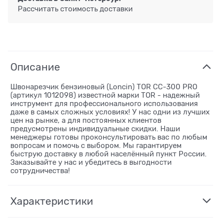
Рассчитать стоимость доставки
Описание
Швонарезчик бензиновый (Loncin) TOR CC-300 PRO
(артикул 1012098) известной марки TOR - надежный
инструмент для профессионального использования
даже в самых сложных условиях! У нас одни из лучших
цен на рынке, а для постоянных клиентов
предусмотрены индивидуальные скидки. Наши
менеджеры готовы проконсультировать вас по любым
вопросам и помочь с выбором. Мы гарантируем
быструю доставку в любой населённый пункт России.
Заказывайте у нас и убедитесь в выгодности
сотрудничества!
Характеристики