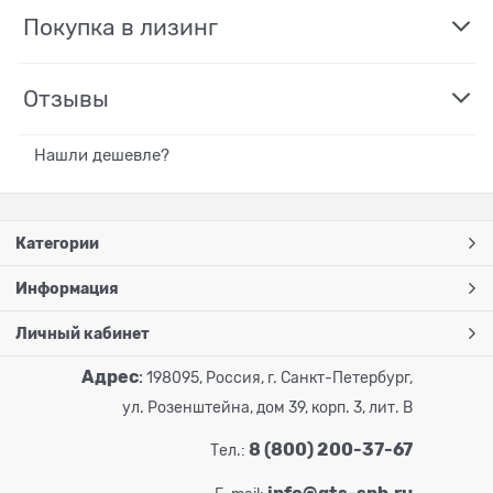
Покупка в лизинг
Отзывы
Нашли дешевле?
Категории
Информация
Личный кабинет
Адрес
:
198095, Россия, г. Санкт-Петербург,
ул. Розенштейна, дом 39, корп. 3, лит. В
8 (800) 200-37-67
Тел.: