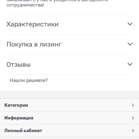
сотрудничества!
Характеристики
Покупка в лизинг
Отзывы
Нашли дешевле?
Категории
Информация
Личный кабинет