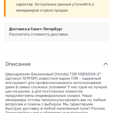
характер. Актуальные данные уточняйте у
менеджеров отдела продаж.
Доставка в
Санкт-Петербург
Рассчитать стоимость доставки
Описание
Швонарезчик бензиновый (Honda) TOR HQR500A-2*
(артикул 1019139) известной марки TOR - надежный
инструмент для профессионального использования
даже в самых сложных условиях! У нас одни из лучших
цен на рынке, а для постоянных клиентов
предусмотрены индивидуальные скидки. Наши
менеджеры готовы проконсультировать вас по любым
вопросам и помочь с выбором. Мы гарантируем
быструю доставку в любой населённый пункт России.
Заказывайте у нас и убедитесь в выгодности