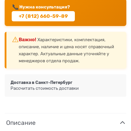
📞
Нужна консультация?
+7 (812) 660-59-89
⚠️
Важно!
Характеристики, комплектация,
описание, наличие и цена носят справочный
характер. Актуальные данные уточняйте у
менеджеров отдела продаж.
Доставка в
Санкт-Петербург
Рассчитать стоимость доставки
Описание