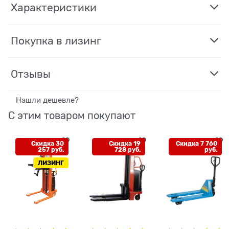
Характеристики
Покупка в лизинг
Отзывы
Нашли дешевле?
С этим товаром покупают
Скидка 30
Скидка 19
Скидка 7 760
257 руб.
728 руб.
руб.
ЛИЗИНГ