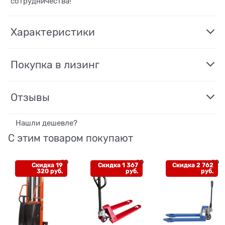
сотрудничества!
Характеристики
Покупка в лизинг
Отзывы
Нашли дешевле?
С этим товаром покупают
Скидка 19
Скидка 1 367
Скидка 2 762
320 руб.
руб.
руб.