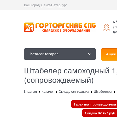
Ваш город:
Санкт-Петербург
г.
ул
до
Каталог товаров
Акции
Штабелер самоходный 1,5
(сопровождаемый)
Главная
Каталог
Складская техника
Штабелеры
Гарантия производителя
Скидка 82 427 руб.