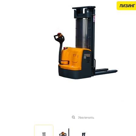
ЛИЗИНГ
Увеличить