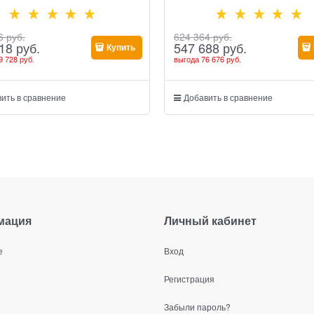
6
 руб.
624 364
 руб.
18
 руб.
547 688
 руб.
Купить
9 728 руб.
выгода
76 676 руб.
ить в сравнение
Добавить в сравнение
мация
Личный кабинет
е
Вход
Регистрация
Забыли пароль?