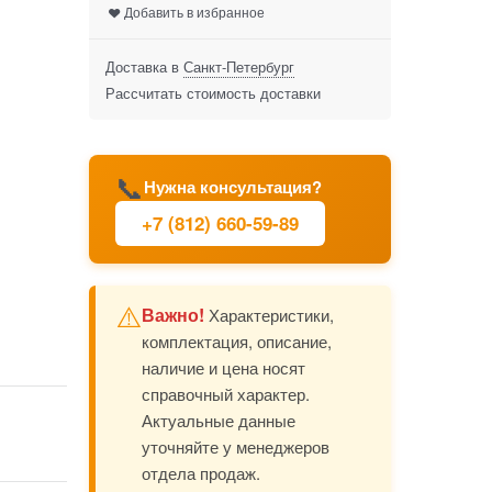
Добавить в избранное
Доставка в
Санкт-Петербург
Рассчитать стоимость доставки
📞
Нужна консультация?
+7 (812) 660-59-89
⚠️
Важно!
Характеристики,
комплектация, описание,
наличие и цена носят
справочный характер.
Актуальные данные
уточняйте у менеджеров
отдела продаж.