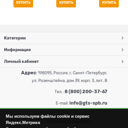
КУПИТЬ
КУПИТЬ
КУПИТЬ
Категории
Информация
Личный кабинет
Адрес
:
198095, Россия, г. Санкт-Петербург,
ул. Розенштейна, дом 39, корп. 3, лит. В
8 (800) 200-37-67
Тел.:
info@gts-spb.ru
E-mail:
Мы используем файлы cookie и сервис
ПОЛНАЯ ВЕРСИЯ САЙТА
Яндекс.Метрика