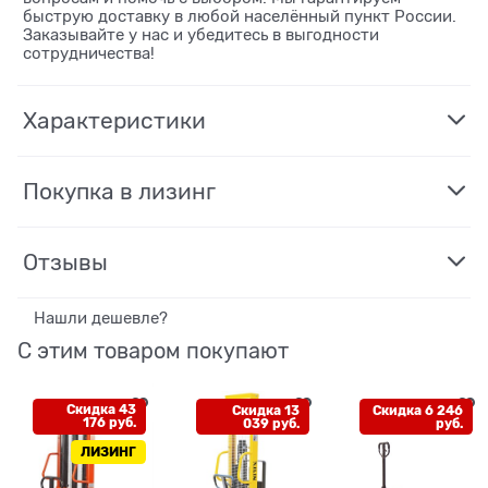
быструю доставку в любой населённый пункт России.
Заказывайте у нас и убедитесь в выгодности
сотрудничества!
Характеристики
Покупка в лизинг
Отзывы
Нашли дешевле?
С этим товаром покупают
Скидка 43
Скидка 13
Скидка 6 246
176 руб.
039 руб.
руб.
ЛИЗИНГ