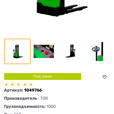
Под заказ
Артикул:
1049766
Производитель
:
TOR
Грузоподъемность:
1500