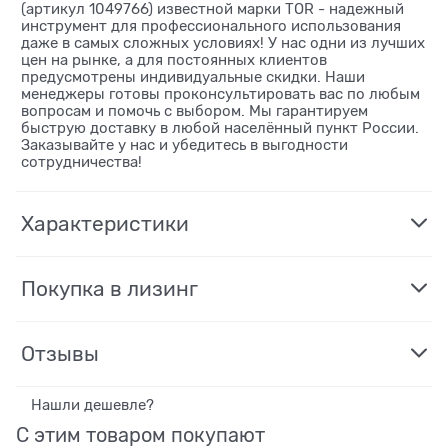
(артикул 1049766) известной марки TOR - надежный
инструмент для профессионального использования
даже в самых сложных условиях! У нас одни из лучших
цен на рынке, а для постоянных клиентов
предусмотрены индивидуальные скидки. Наши
менеджеры готовы проконсультировать вас по любым
вопросам и помочь с выбором. Мы гарантируем
быструю доставку в любой населённый пункт России.
Заказывайте у нас и убедитесь в выгодности
сотрудничества!
Характеристики
Покупка в лизинг
Отзывы
Нашли дешевле?
С этим товаром покупают