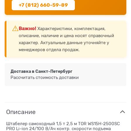
+7 (812) 660-59-89
⚠️
Важно!
Характеристики, комплектация,
описание, наличие и цена носят справочный
характер. Актуальные данные уточняйте у
менеджеров отдела продаж.
Доставка в
Санкт-Петербург
Рассчитать стоимость доставки
Описание
Штабелер самоходный 1,5 т 2,5 м TOR WS15H-2500SC
PRO Li-ion 24/100 В/Ач контр. скорости подъема