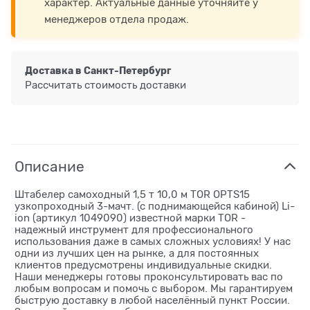
характер. Актуальные данные уточняйте у
менеджеров отдела продаж.
Доставка в
Санкт-Петербург
Рассчитать стоимость доставки
Описание
Штабелер самоходный 1,5 т 10,0 м TOR OPTS15
узкопроходный 3-мачт. (с поднимающейся кабиной) Li-
ion (артикул 1049090) известной марки TOR -
надежный инструмент для профессионального
использования даже в самых сложных условиях! У нас
одни из лучших цен на рынке, а для постоянных
клиентов предусмотрены индивидуальные скидки.
Наши менеджеры готовы проконсультировать вас по
любым вопросам и помочь с выбором. Мы гарантируем
быструю доставку в любой населённый пункт России.