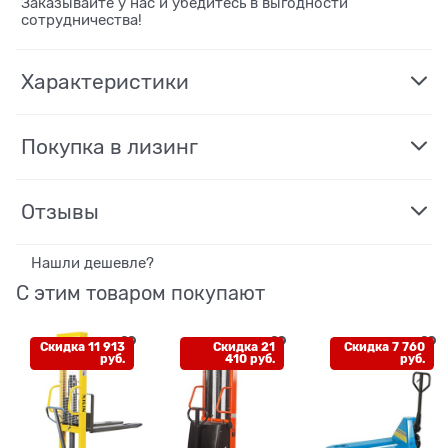
Заказывайте у нас и убедитесь в выгодности
сотрудничества!
Характеристики
Покупка в лизинг
Отзывы
Нашли дешевле?
С этим товаром покупают
Скидка 11 913
Скидка 21
Скидка 7 760
руб.
410 руб.
руб.