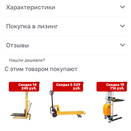
Характеристики
Покупка в лизинг
Отзывы
Нашли дешевле?
С этим товаром покупают
Скидка 14
Скидка 5 529
Скидка 19
245 руб.
руб.
716 руб.