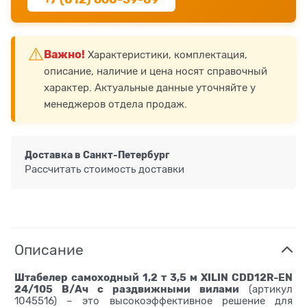
⚠️
Важно!
Характеристики, комплектация,
описание, наличие и цена носят справочный
характер. Актуальные данные уточняйте у
менеджеров отдела продаж.
Доставка в
Санкт-Петербург
Рассчитать стоимость доставки
Описание
Штабелер самоходный 1,2 т 3,5 м XILIN CDD12R-EN
24/105 В/Ач с раздвижными вилами
(артикул
1045516) – это высокоэффективное решение для