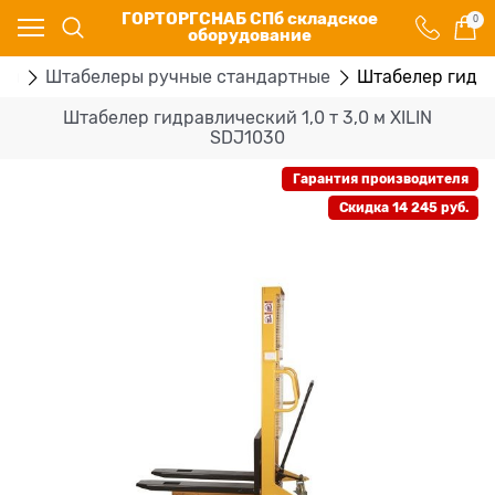
ГОРТОРГСНАБ СПб складское
0
оборудование
ры
Штабелеры ручные стандартные
Штабелер гидрав
Штабелер гидравлический 1,0 т 3,0 м XILIN
SDJ1030
Гарантия производителя
Скидка 14 245 руб.