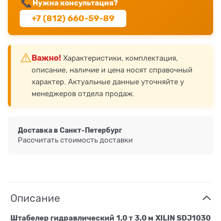
📞
Нужна консультация?
+7 (812) 660-59-89
⚠️
Важно!
Характеристики, комплектация,
описание, наличие и цена носят справочный
характер. Актуальные данные уточняйте у
менеджеров отдела продаж.
Доставка в
Санкт-Петербург
Рассчитать стоимость доставки
Описание
Штабелер гидравлический 1,0 т 3,0 м XILIN SDJ1030