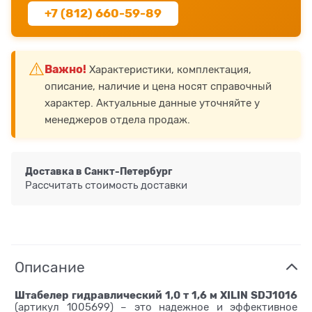
+7 (812) 660-59-89
⚠️
Важно!
Характеристики, комплектация,
описание, наличие и цена носят справочный
характер. Актуальные данные уточняйте у
менеджеров отдела продаж.
Доставка в
Санкт-Петербург
Рассчитать стоимость доставки
Описание
Штабелер гидравлический 1,0 т 1,6 м XILIN SDJ1016
(артикул 1005699) – это надежное и эффективное