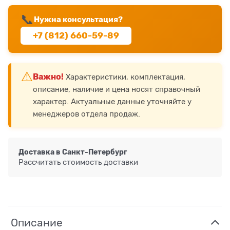
📞
Нужна консультация?
+7 (812) 660-59-89
⚠️
Важно!
Характеристики, комплектация,
описание, наличие и цена носят справочный
характер. Актуальные данные уточняйте у
менеджеров отдела продаж.
Доставка в
Санкт-Петербург
Рассчитать стоимость доставки
Описание