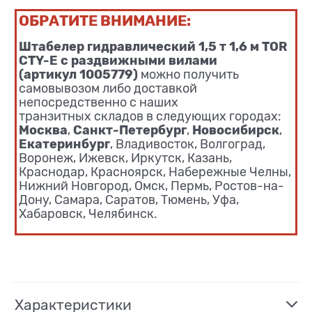
ОБРАТИТЕ ВНИМАНИЕ:
Штабелер гидравлический 1,5 т 1,6 м TOR
CTY-E с раздвижными вилами
(артикул 1005779)
можно получить
самовывозом либо доставкой
непосредственно с наших
транзитных складов в следующих городах:
Москва
Санкт-Петербург
Новосибирск
,
,
,
Екатеринбург
, Владивосток, Волгоград,
Воронеж, Ижевск, Иркутск, Казань,
Краснодар, Красноярск, Набережные Челны,
Нижний Новгород, Омск, Пермь, Ростов-на-
Дону, Самара, Саратов, Тюмень, Уфа,
Хабаровск, Челябинск.
Характеристики