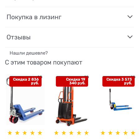
Покупка в лизинг
Отзывы
Нашли дешевле?
С этим товаром покупают
Скидка 2 836
Скидка 19
Скидка 3 573
руб.
340 руб.
руб.