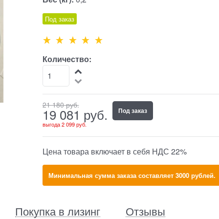
Под заказ
Количество:
21 180
 руб.
19 081
 руб.
Под заказ
выгода
2 099 руб.
Цена товара включает в себя НДС 22%
Минимальная сумма заказа составляет 3000 рублей.
Покупка в лизинг
Отзывы