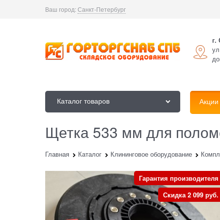
Ваш город:
Санкт-Петербург
г.
ул
до
Каталог товаров
Акции
Щетка 533 мм для полом
Главная
Каталог
Клининговое оборудование
Компл
Гарантия производителя
Скидка 2 099 руб.