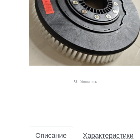
Увеличить
Описание
Характеристики