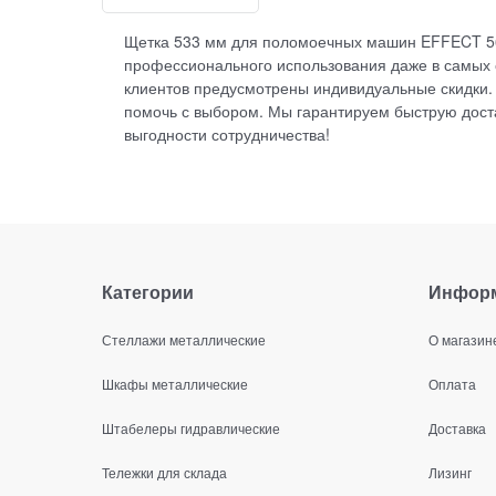
Щетка 533 мм для поломоечных машин EFFECT 56 
профессионального использования даже в самых с
клиентов предусмотрены индивидуальные скидки.
помочь с выбором. Мы гарантируем быструю доста
выгодности сотрудничества!
Категории
Инфор
Стеллажи металлические
О магазин
Шкафы металлические
Оплата
Штабелеры гидравлические
Доставка
Тележки для склада
Лизинг