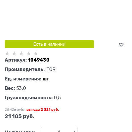
Есть в наличии
Артикул:
1049430
Производитель
:
TOR
Ед. измерения:
шт
Вес:
53,0
Грузоподъемность:
0,5
23 426
 руб.
выгода
2 321 руб.
21 105
 руб.