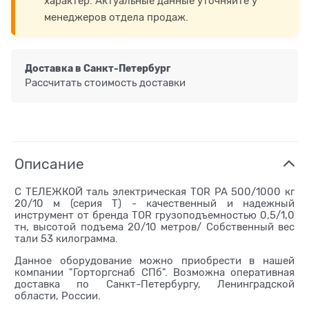
характер. Актуальные данные уточняйте у
менеджеров отдела продаж.
Доставка в
Санкт-Петербург
Рассчитать стоимость доставки
Описание
С ТЕЛЕЖКОЙ таль электрическая TOR PA 500/1000 кг
20/10 м (серия Т) - качественный и надежный
инструмент от бренда TOR грузоподъемностью 0,5/1,0
тн, высотой подъема 20/10 метров/ Собственный вес
тали 53 килограмма.
Данное оборудование можно приобрести в нашей
компании "Горторгснаб СПб". Возможна оперативная
доставка по Санкт-Петербургу, Ленинградской
области, России.