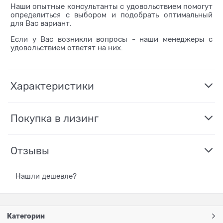
Наши опытные консультанты с удовольствием помогут
определиться с выбором и подобрать оптимальный
для Вас вариант.
Если у Вас возникли вопросы - наши менеджеры с
удовольствием ответят на них.
Характеристики
Покупка в лизинг
Отзывы
Нашли дешевле?
Категории