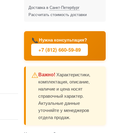
Доставка в
Санкт-Петербург
Рассчитать стоимость доставки
📞
Нужна консультация?
+7 (812) 660-59-89
⚠️
Важно!
Характеристики,
комплектация, описание,
наличие и цена носят
справочный характер.
Актуальные данные
уточняйте у менеджеров
отдела продаж.