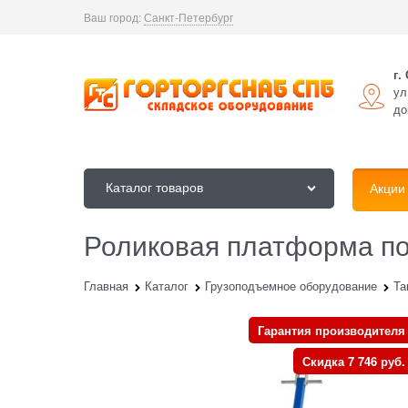
Ваш город:
Санкт-Петербург
г.
ул
до
Каталог товаров
Акции
Роликовая платформа пов
Главная
Каталог
Грузоподъемное оборудование
Та
Гарантия производителя
Скидка 7 746 руб.