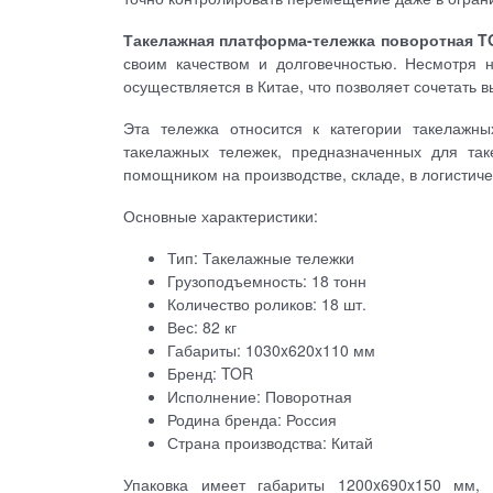
Такелажная платформа-тележка поворотная TOR
своим качеством и долговечностью. Несмотря 
осуществляется в Китае, что позволяет сочетать 
Эта тележка относится к категории такелажн
такелажных тележек, предназначенных для та
помощником на производстве, складе, в логистич
Основные характеристики:
Тип: Такелажные тележки
Грузоподъемность: 18 тонн
Количество роликов: 18 шт.
Вес: 82 кг
Габариты: 1030x620x110 мм
Бренд: TOR
Исполнение: Поворотная
Родина бренда: Россия
Страна производства: Китай
Упаковка имеет габариты 1200x690x150 мм, 