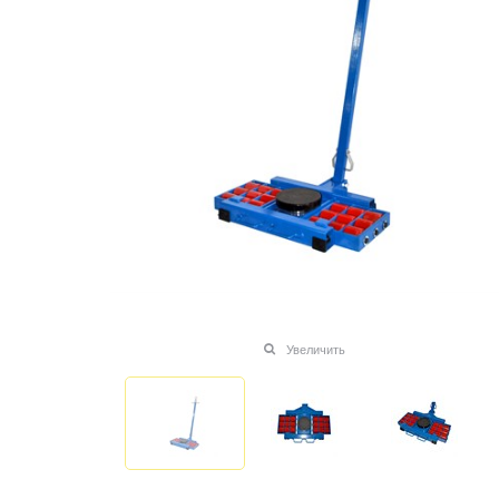
Увеличить