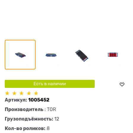
Есть в наличии
Артикул:
1005452
Производитель
:
TOR
Грузоподъёмность:
12
Кол-во роликов:
8