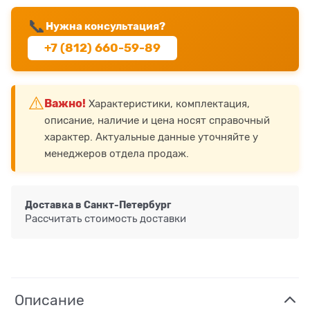
📞
Нужна консультация?
+7 (812) 660-59-89
⚠️
Важно!
Характеристики, комплектация,
описание, наличие и цена носят справочный
характер. Актуальные данные уточняйте у
менеджеров отдела продаж.
Доставка в
Санкт-Петербург
Рассчитать стоимость доставки
Описание