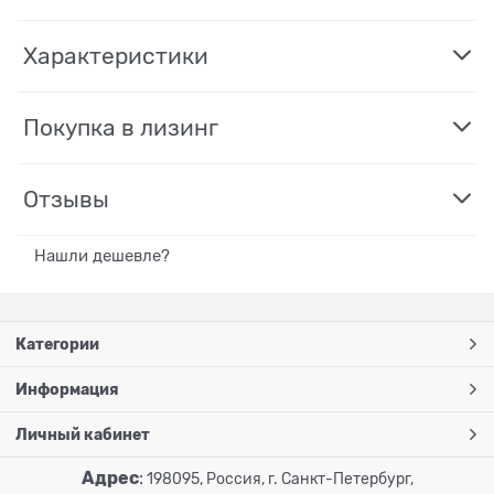
Характеристики
Покупка в лизинг
Отзывы
Нашли дешевле?
Категории
Информация
Личный кабинет
Адрес
:
198095, Россия, г. Санкт-Петербург,