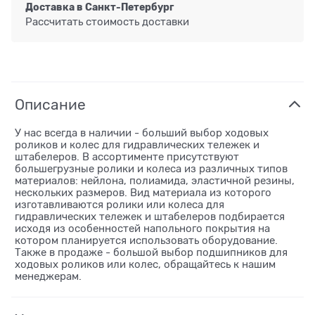
Доставка в
Санкт-Петербург
Рассчитать стоимость доставки
Описание
У нас всегда в наличии - больший выбор ходовых
роликов и колес для гидравлических тележек и
штабелеров. В ассортименте присутствуют
большегрузные ролики и колеса из различных типов
материалов: нейлона, полиамида, эластичной резины,
нескольких размеров. Вид материала из которого
изготавливаются ролики или колеса для
гидравлических тележек и штабелеров подбирается
исходя из особенностей напольного покрытия на
котором планируется использовать оборудование.
Также в продаже - большой выбор подшипников для
ходовых роликов или колес, обращайтесь к нашим
менеджерам.