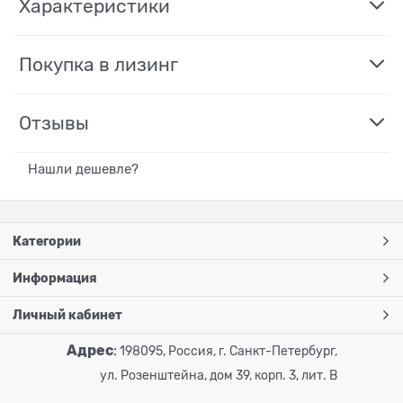
Характеристики
Покупка в лизинг
Отзывы
Нашли дешевле?
Категории
Информация
Личный кабинет
Адрес
:
198095, Россия, г. Санкт-Петербург,
ул. Розенштейна, дом 39, корп. 3, лит. В