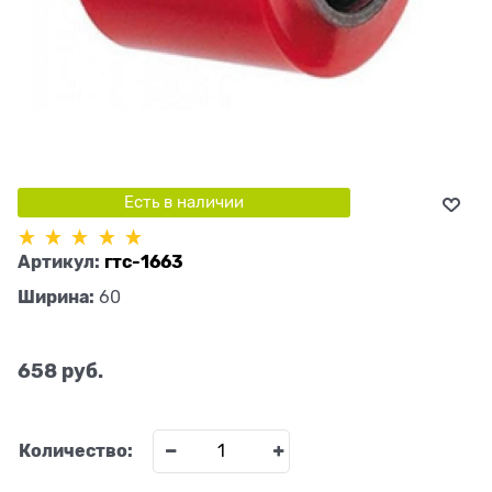
Есть в наличии
Артикул:
гтс-1663
Ширина:
60
658
 руб.
Количество: