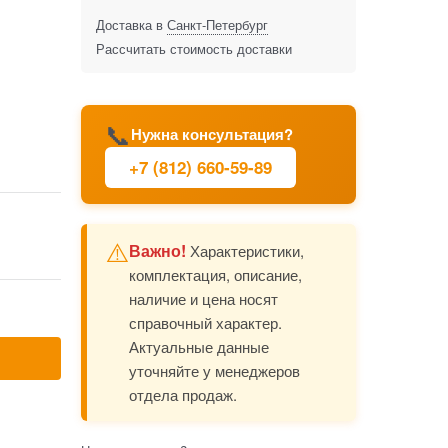
Доставка в
Санкт-Петербург
Рассчитать стоимость доставки
📞
Нужна консультация?
+7 (812) 660-59-89
⚠️
Важно!
Характеристики,
комплектация, описание,
наличие и цена носят
справочный характер.
Актуальные данные
уточняйте у менеджеров
отдела продаж.