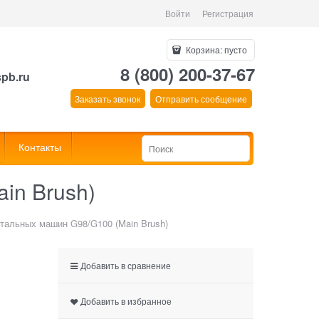
Войти
Регистрация
Корзина:
пусто
8 (800) 200-37-67
spb.ru
Заказать звонок
Отправить сообщение
Контакты
in Brush)
тальных машин G98/G100 (Main Brush)
Добавить в сравнение
Добавить в избранное