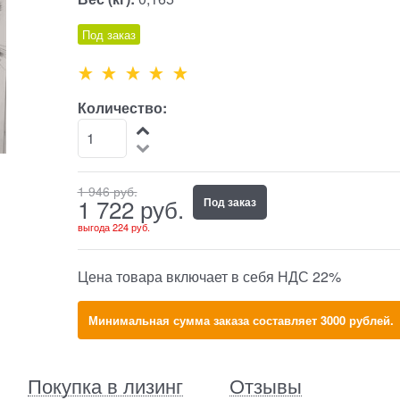
Под заказ
Количество:
1 946
 руб.
1 722
 руб.
Под заказ
выгода
224 руб.
Цена товара включает в себя НДС 22%
Минимальная сумма заказа составляет 3000 рублей.
Покупка в лизинг
Отзывы