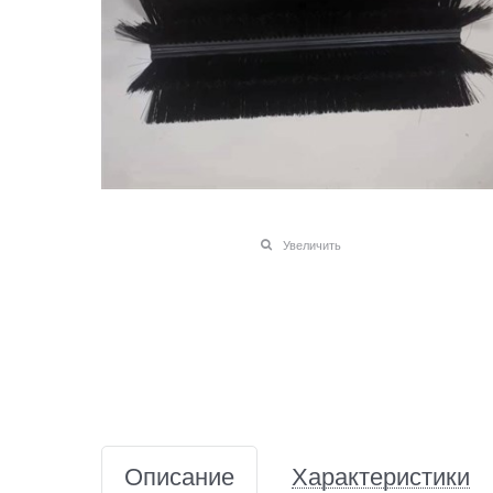
Увеличить
Описание
Характеристики