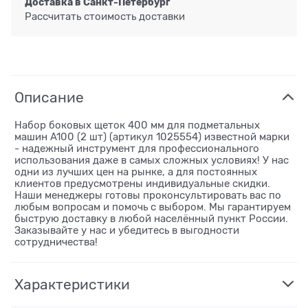
Доставка в
Санкт-Петербург
Рассчитать стоимость доставки
Описание
Набор боковых щеток 400 мм для подметальных
машин A100 (2 шт) (артикул 1025554) известной марки
- надежный инструмент для профессионального
использования даже в самых сложных условиях! У нас
одни из лучших цен на рынке, а для постоянных
клиентов предусмотрены индивидуальные скидки.
Наши менеджеры готовы проконсультировать вас по
любым вопросам и помочь с выбором. Мы гарантируем
быструю доставку в любой населённый пункт России.
Заказывайте у нас и убедитесь в выгодности
сотрудничества!
Характеристики