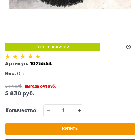
Есть в наличии
Артикул:
1025554
Вес:
0,5
6 471
 руб.
выгода
641 руб.
5 830
 руб.
Количество:
КУПИТЬ