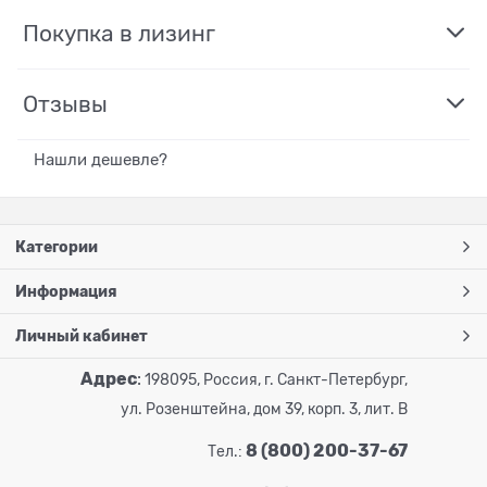
Покупка в лизинг
Отзывы
Нашли дешевле?
Категории
Информация
Личный кабинет
Адрес
:
198095, Россия, г. Санкт-Петербург,
ул. Розенштейна, дом 39, корп. 3, лит. В
8 (800) 200-37-67
Тел.: