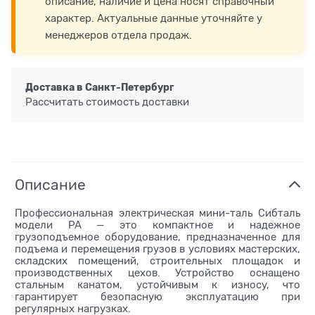
описание, наличие и цена носят справочный
характер. Актуальные данные уточняйте у
менеджеров отдела продаж.
Доставка в
Санкт-Петербург
Рассчитать стоимость доставки
Описание
Профессиональная электрическая мини-таль Сибталь
модели PA — это компактное и надежное
грузоподъемное оборудование, предназначенное для
подъема и перемещения грузов в условиях мастерских,
складских помещений, строительных площадок и
производственных цехов. Устройство оснащено
стальным канатом, устойчивым к износу, что
гарантирует безопасную эксплуатацию при
регулярных нагрузках.