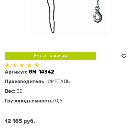
Есть в наличии
Артикул:
GM-14342
Производитель
:
СИБТАЛЬ
Вес:
30
Грузоподъемность:
0,6
12 185
 руб.