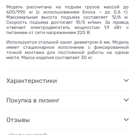
Модель рассчитана на подъем грузов массой до
600/990 кг (с использованием блока — до 0,6 т).
Максимальная высота подъема составляет 12/6 м.
Скорость подъема достигает 10/5 м/мин. За привод
отвечает электродвигатель мощностью 1,9 кВт с
питанием от сети напряжением 220 В.
Используется стальной канат диаметром 6 мм. Модель
имеет стационарное исполнение с фиксированной
точкой монтажа для постоянной работы на одном
месте. Масса изделия составляет 30 кг.
Характеристики
Покупка в лизинг
Отзывы