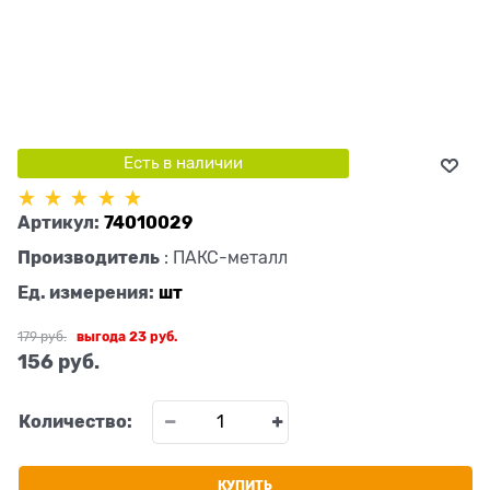
Есть в наличии
Артикул:
74010029
Производитель
:
ПАКС-металл
Ед. измерения:
шт
179
 руб.
выгода
23 руб.
156
 руб.
Количество:
КУПИТЬ