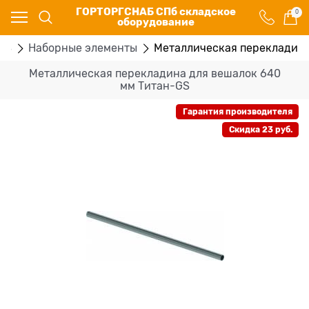
ГОРТОРГСНАБ СПб складское
0
оборудование
GS
Наборные элементы
Металлическая перекладина
Металлическая перекладина для вешалок 640
мм Титан-GS
Гарантия производителя
Скидка 23 руб.