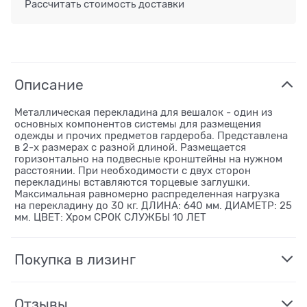
Рассчитать стоимость доставки
Описание
Металлическая перекладина для вешалок - один из
основных компонентов системы для размещения
одежды и прочих предметов гардероба. Представлена
в 2-х размерах с разной длиной. Размещается
горизонтально на подвесные кронштейны на нужном
расстоянии. При необходимости с двух сторон
перекладины вставляются торцевые заглушки.
Максимальная равномерно распределенная нагрузка
на перекладину до 30 кг. ДЛИНА: 640 мм. ДИАМЕТР: 25
мм. ЦВЕТ: Хром СРОК СЛУЖБЫ 10 ЛЕТ
Покупка в лизинг
Отзывы