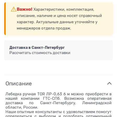
⚠️
Важно!
Характеристики, комплектация,
описание, наличие и цена носят справочный
характер. Актуальные данные уточняйте у
менеджеров отдела продаж.
Доставка в
Санкт-Петербург
Рассчитать стоимость доставки
Описание
Лебедка ручная TOR ЛР-0,63 6 м можно приобрести в
нашей компании ГТС-СПб. Возможна оперативная
доставка по Санкт-Петербургу, Ленинградской
области, России.
Наши опытные консультанты с удовольствием помогут
определиться с выбором и подобрать оптимальный