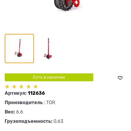
Есть в наличии
Артикул:
112636
Производитель
:
TOR
Вес:
6,6
Грузоподъемность:
0,63