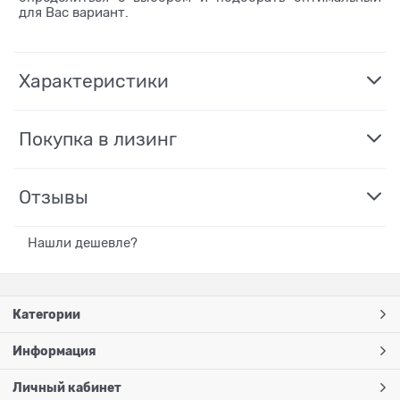
для Вас вариант.
Характеристики
Покупка в лизинг
Отзывы
Нашли дешевле?
Категории
Информация
Личный кабинет