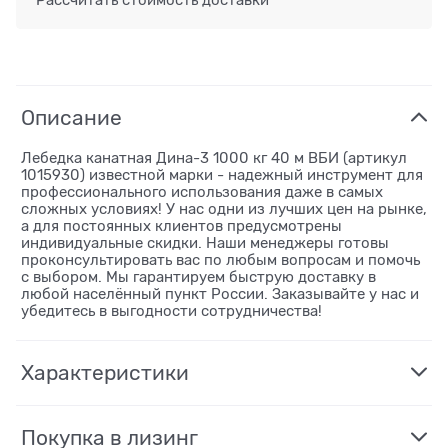
Рассчитать стоимость доставки
Описание
Лебедка канатная Дина-3 1000 кг 40 м ВБИ (артикул
1015930) известной марки - надежный инструмент для
профессионального использования даже в самых
сложных условиях! У нас одни из лучших цен на рынке,
а для постоянных клиентов предусмотрены
индивидуальные скидки. Наши менеджеры готовы
проконсультировать вас по любым вопросам и помочь
с выбором. Мы гарантируем быструю доставку в
любой населённый пункт России. Заказывайте у нас и
убедитесь в выгодности сотрудничества!
Характеристики
Покупка в лизинг