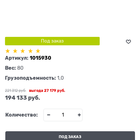
Под заказ
Артикул:
1015930
Вес:
80
Грузоподъемность:
1,0
221 312
 руб.
выгода
27 179 руб.
194 133
 руб.
Количество:
ПОД ЗАКАЗ