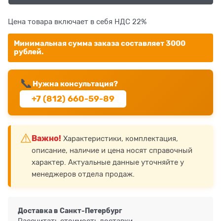
Цена товара включает в себя НДС 22%
Минимальная сумма заказа составляет 3000
рублей.
📞
Нужна консультация?
+7 (812) 660-59-89
⚠️
Важно!
Характеристики, комплектация,
описание, наличие и цена носят справочный
характер. Актуальные данные уточняйте у
менеджеров отдела продаж.
Доставка в
Санкт-Петербург