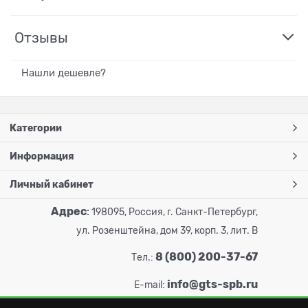
Отзывы
Нашли дешевле?
Категории
Информация
Личный кабинет
Адрес
:
198095, Россия, г. Санкт-Петербург,
ул. Розенштейна, дом 39, корп. 3, лит. В
8 (800) 200-37-67
Тел.:
info@gts-spb.ru
E-mail: